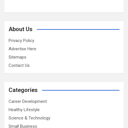
About Us
Privacy Policy
Advertise Here
Sitemaps
Contact Us
Categories
Career Development
Healthy Lifestyle
Science & Technology
Small Business