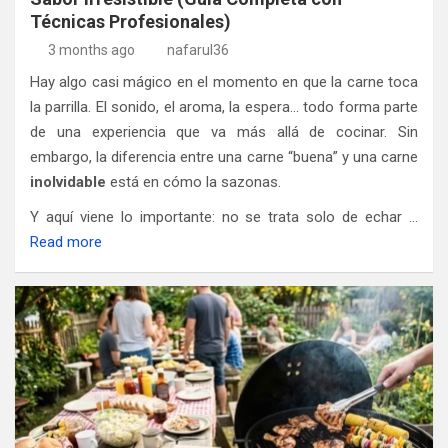
Técnicas Profesionales)
3 months ago
nafarul36
Hay algo casi mágico en el momento en que la carne toca
la parrilla. El sonido, el aroma, la espera… todo forma parte
de una experiencia que va más allá de cocinar. Sin
embargo, la diferencia entre una carne “buena” y una carne
inolvidable
está en cómo la sazonas.
Y aquí viene lo importante: no se trata solo de echar …
Read more