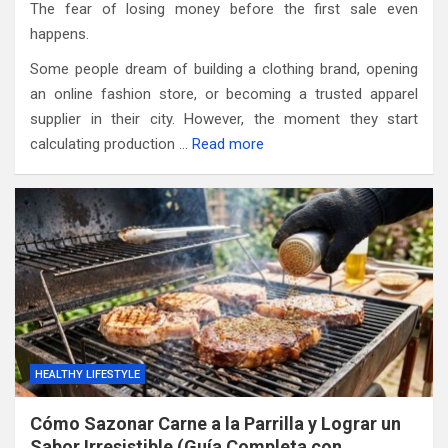
The fear of losing money before the first sale even
happens.
Some people dream of building a clothing brand, opening
an online fashion store, or becoming a trusted apparel
supplier in their city. However, the moment they start
calculating production …
Read more
HEALTHY LIFESTYLE
Cómo Sazonar Carne a la Parrilla y Lograr un
Sabor Irresistible (Guía Completa con