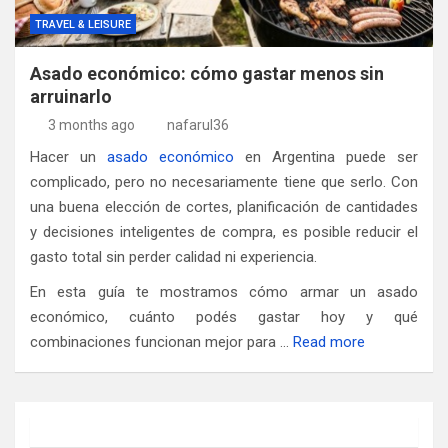
TRAVEL & LEISURE
Asado económico: cómo gastar menos sin
arruinarlo
3 months ago
nafarul36
Hacer un
asado económico
en Argentina puede ser
complicado, pero no necesariamente tiene que serlo. Con
una buena elección de cortes, planificación de cantidades
y decisiones inteligentes de compra, es posible reducir el
gasto total sin perder calidad ni experiencia.
En esta guía te mostramos cómo armar un asado
económico, cuánto podés gastar hoy y qué
combinaciones funcionan mejor para
…
Read more